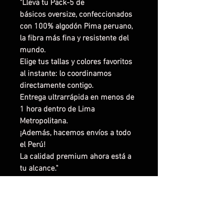
"Lleva tu Pack-5 de
básicos oversize, confeccionados
con 100% algodón Pima peruano,
la fibra más fina y resistente del
mundo.
Elige tus tallas y colores favoritos
al instante: lo coordinamos
directamente contigo.
Entrega ultrarrápida en menos de
1 hora dentro de Lima
Metropolitana.
¡Además, hacemos envíos a todo
el Perú!
La calidad premium ahora está a
tu alcance."
GARANTIA DE CAMBIO